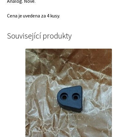
Analog. Nové.
Cena je uvedena za 4 kusy.
Související produkty