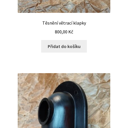
Těsnění větrací klapky
800,00
Kč
Přidat do košíku