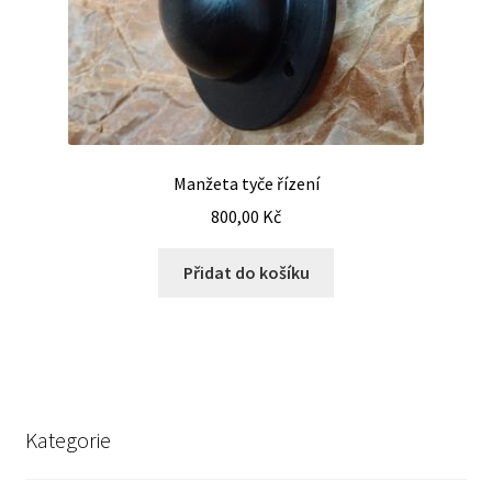
Manžeta tyče řízení
800,00
Kč
Přidat do košíku
Kategorie