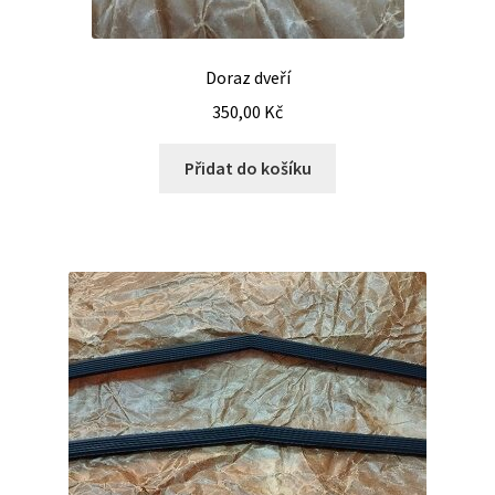
Doraz dveří
350,00
Kč
Přidat do košíku