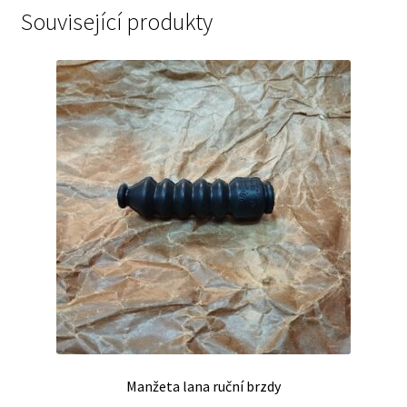
Související produkty
Manžeta lana ruční brzdy