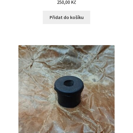
250,00
Kč
Přidat do košíku