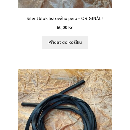
Silentblok listového pera – ORIGINÁL !
60,00
Kč
Přidat do košíku