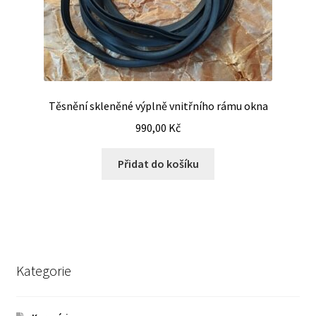
Těsnění skleněné výplně vnitřního rámu okna
990,00
Kč
Přidat do košíku
Kategorie