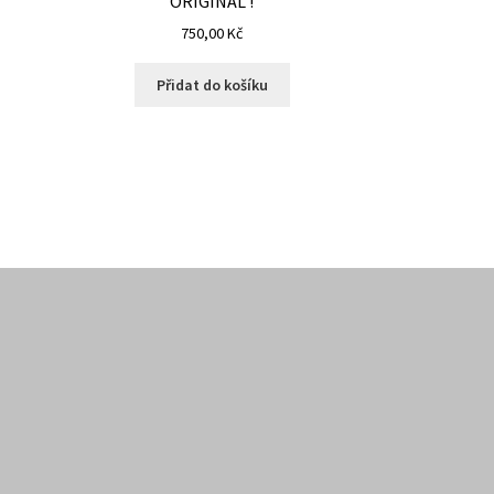
ORIGINÁL !
750,00
Kč
Přidat do košíku