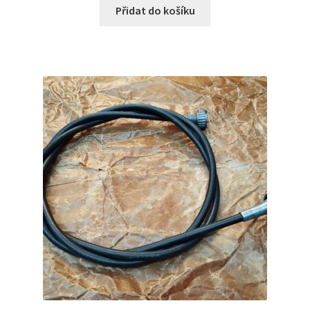
Přidat do košíku