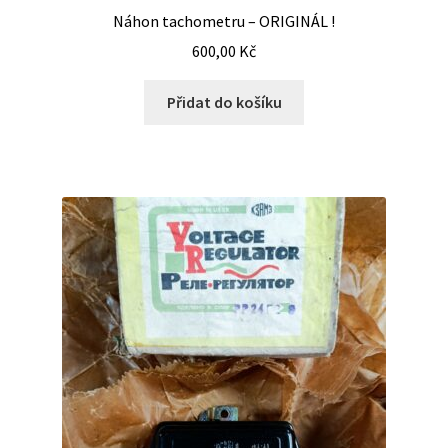
Náhon tachometru – ORIGINÁL !
600,00
Kč
Přidat do košíku