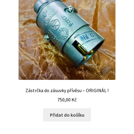
Zástrčka do zásuvky přívěsu – ORIGINÁL !
750,00
Kč
Přidat do košíku