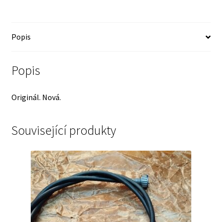
!
množství
Popis
Popis
Originál. Nová.
Související produkty