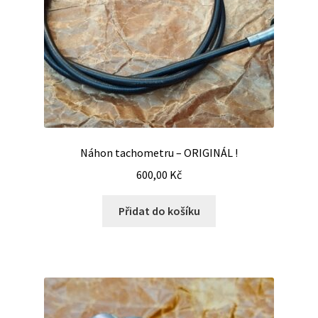
Náhon tachometru – ORIGINÁL !
600,00
Kč
Přidat do košíku