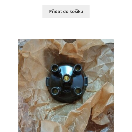
Přidat do košíku