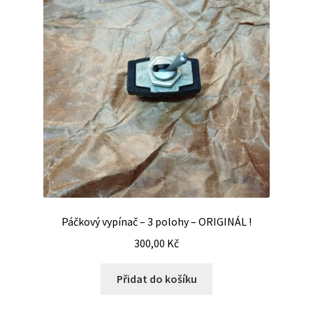
Páčkový vypínač – 3 polohy – ORIGINÁL !
300,00
Kč
Přidat do košíku