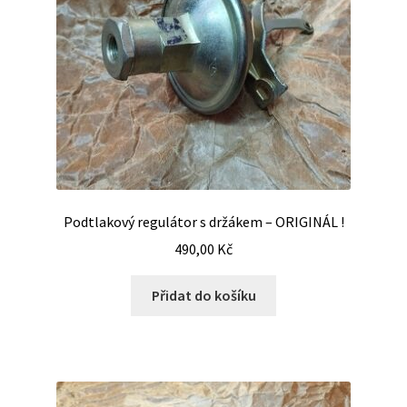
Podtlakový regulátor s držákem – ORIGINÁL !
490,00
Kč
Přidat do košíku