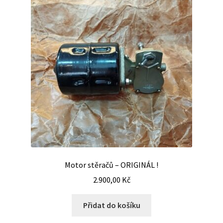
Motor stěračů – ORIGINÁL !
2.900,00
Kč
Přidat do košíku