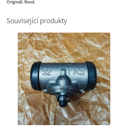
Originál. Nová.
Související produkty