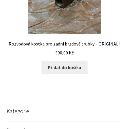
Rozvodová kostka pro zadní brzdové trubky – ORIGINÁL !
390,00
Kč
Přidat do košíku
Kategorie