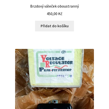
Brzdový váleček oboustranný
450,00
Kč
Přidat do košíku