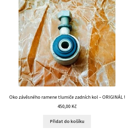
Oko závěsného ramene tlumiče zadních kol – ORIGINÁL !
450,00
Kč
Přidat do košíku