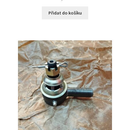
Přidat do košíku