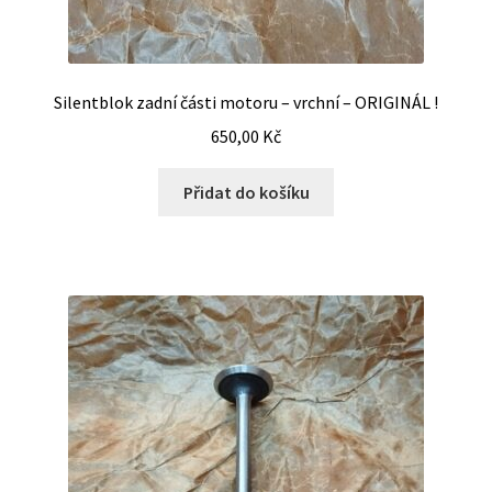
Silentblok zadní části motoru – vrchní – ORIGINÁL !
650,00
Kč
Přidat do košíku