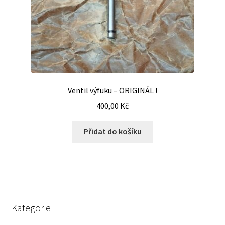
Ventil výfuku – ORIGINÁL !
400,00
Kč
Přidat do košíku
Kategorie