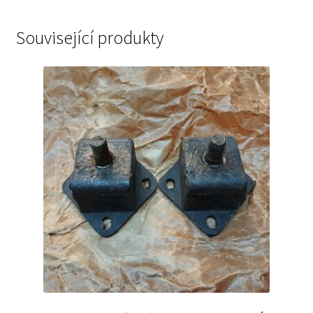
Související produkty