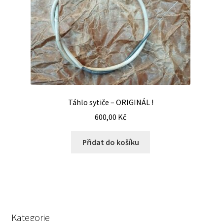
Táhlo sytiče – ORIGINÁL !
600,00
Kč
Přidat do košíku
Kategorie