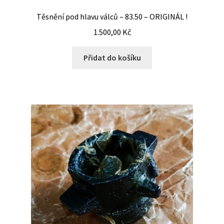
Těsnění pod hlavu válců – 83.50 – ORIGINÁL !
1.500,00
Kč
Přidat do košíku