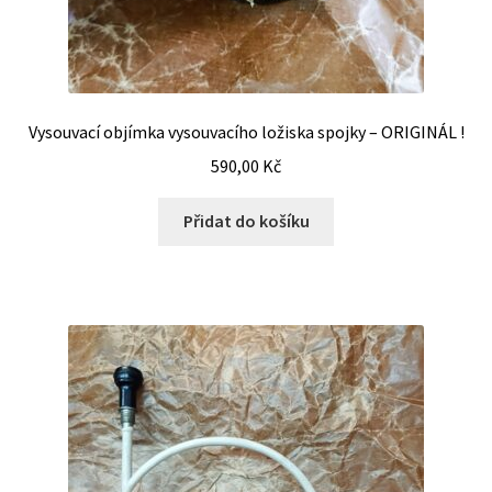
Vysouvací objímka vysouvacího ložiska spojky – ORIGINÁL !
590,00
Kč
Přidat do košíku