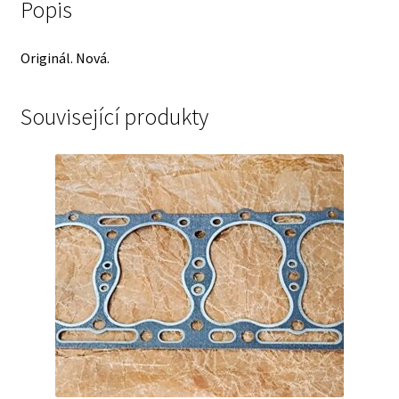
Popis
Originál. Nová.
Související produkty