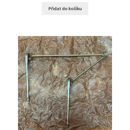
Přidat do košíku