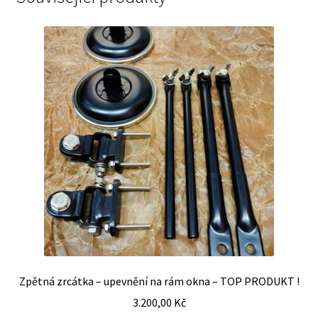
Zpětná zrcátka – upevnění na rám okna – TOP PRODUKT !
3.200,00
Kč