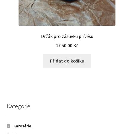
Držák pro zásuvku přívěsu
1.050,00
Kč
Přidat do košíku
Kategorie
Karosérie