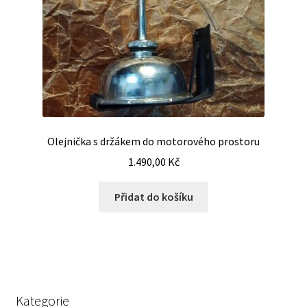
Olejnička s držákem do motorového prostoru
1.490,00
Kč
Přidat do košíku
Kategorie