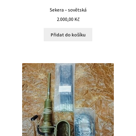
Sekera – sovětská
2.000,00
Kč
Přidat do košíku