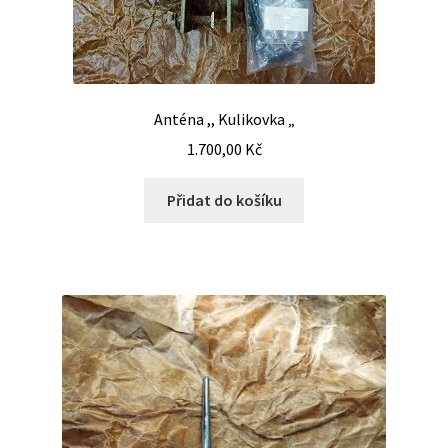
Anténa ,, Kulikovka „
1.700,00
Kč
Přidat do košíku