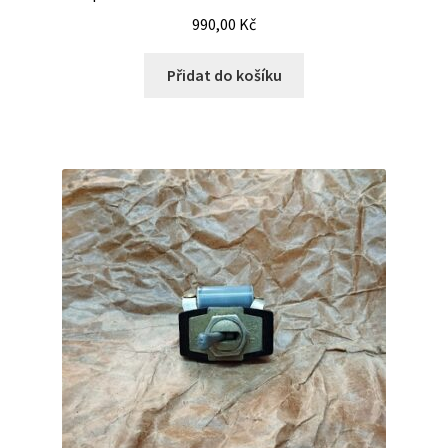
990,00
Kč
Přidat do košíku