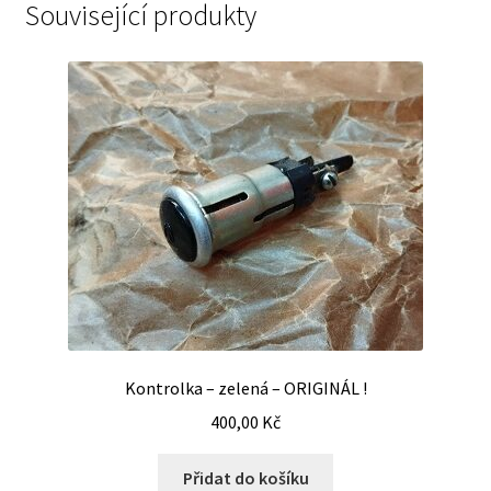
Související produkty
Kontrolka – zelená – ORIGINÁL !
400,00
Kč
Přidat do košíku