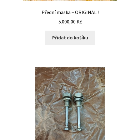
Přední maska – ORIGINÁL !
5.000,00
Kč
Přidat do košíku