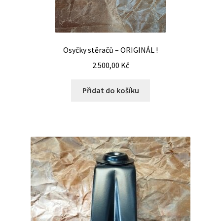
Osyčky stěračů – ORIGINÁL !
2.500,00
Kč
Přidat do košíku