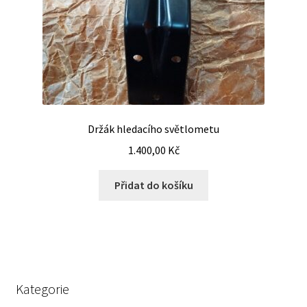
Držák hledacího světlometu
1.400,00
Kč
Přidat do košíku
Kategorie