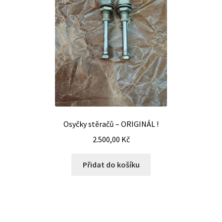
Osyčky stěračů – ORIGINÁL !
2.500,00
Kč
Přidat do košíku