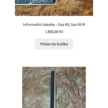
Informační tabulky – Gaz 69, Gaz 69 M
1.800,00
Kč
Přidat do košíku