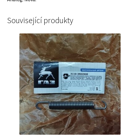
Související produkty