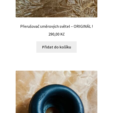
Přerušovač směrových světel – ORIGINÁL !
290,00
Kč
Přidat do košíku