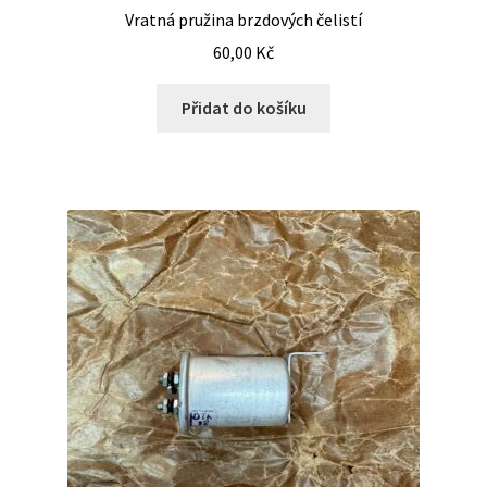
Vratná pružina brzdových čelistí
60,00
Kč
Přidat do košíku