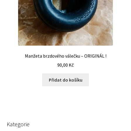
Manžeta brzdového válečku – ORIGINÁL !
90,00
Kč
Přidat do košíku
Kategorie