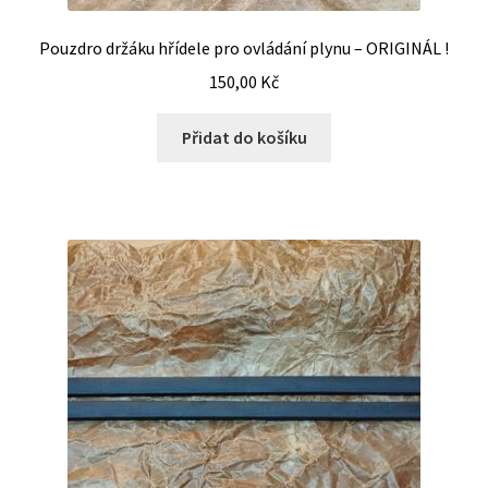
Pouzdro držáku hřídele pro ovládání plynu – ORIGINÁL !
150,00
Kč
Přidat do košíku