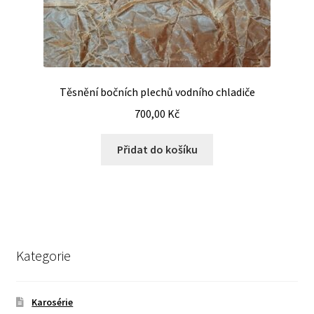
Těsnění bočních plechů vodního chladiče
700,00
Kč
Přidat do košíku
Kategorie
Karosérie