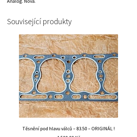
Analog. Nová.
Související produkty
Těsnění pod hlavu válců – 83.50 – ORIGINÁL !