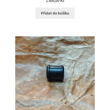
1.500,00
Kč
Přidat do košíku