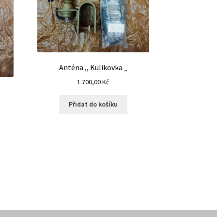
Anténa ,, Kulikovka „
1.700,00
Kč
Přidat do košíku