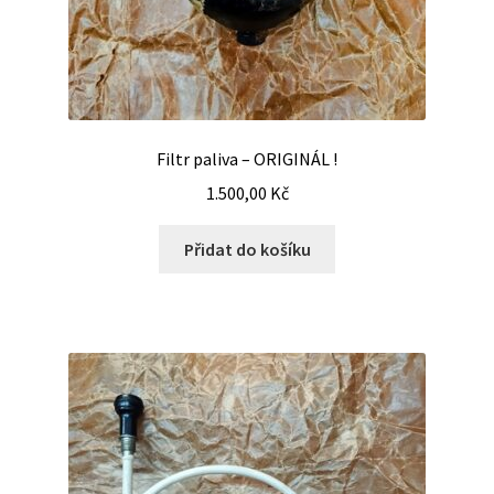
Filtr paliva – ORIGINÁL !
1.500,00
Kč
Přidat do košíku