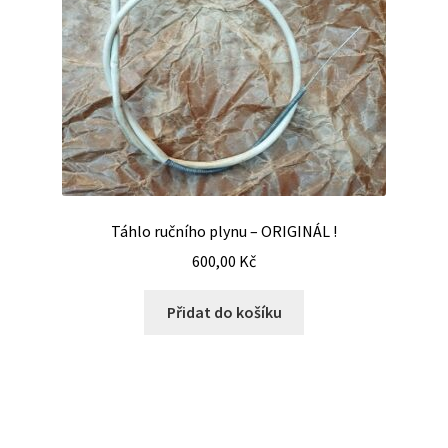
Táhlo ručního plynu – ORIGINÁL !
600,00
Kč
Přidat do košíku