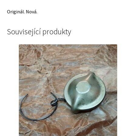
Originál. Nová.
Související produkty