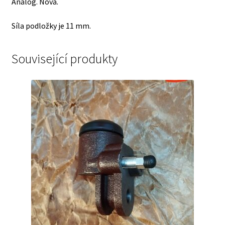
Analog. Nová.
Síla podložky je 11 mm.
Související produkty