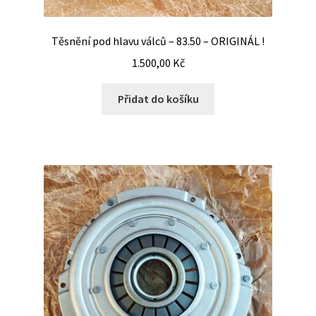
Těsnění pod hlavu válců – 83.50 – ORIGINÁL !
1.500,00
Kč
Přidat do košíku