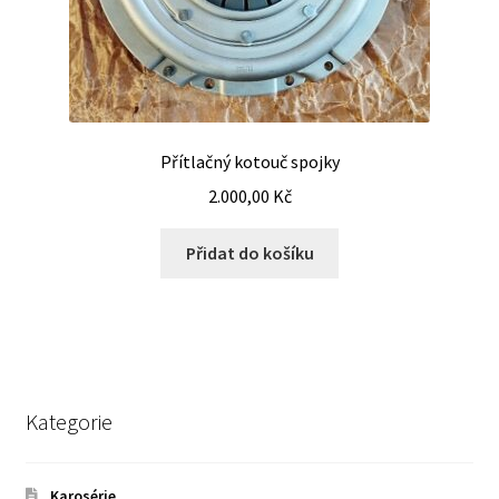
Přítlačný kotouč spojky
2.000,00
Kč
Přidat do košíku
Kategorie
Karosérie