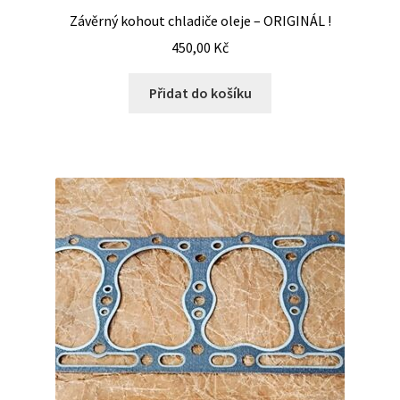
Závěrný kohout chladiče oleje – ORIGINÁL !
450,00
Kč
Přidat do košíku