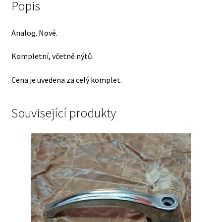
Popis
Analog. Nové.
Kompletní, včetně nýtů.
Cena je uvedena za celý komplet.
Související produkty