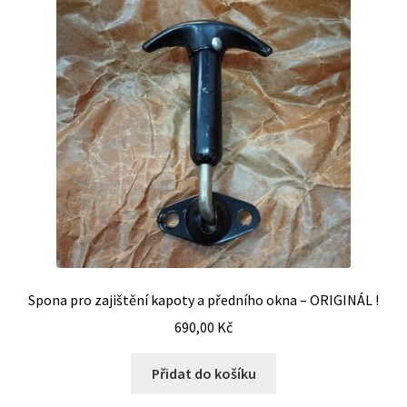
Spona pro zajištění kapoty a předního okna – ORIGINÁL !
690,00
Kč
Přidat do košíku