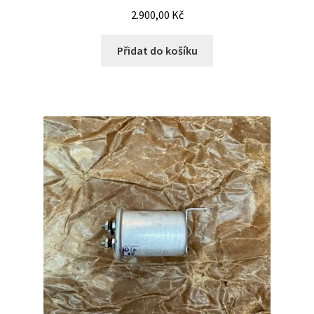
2.900,00
Kč
Přidat do košíku