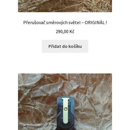
Přerušovač směrových světel – ORIGINÁL !
290,00
Kč
Přidat do košíku