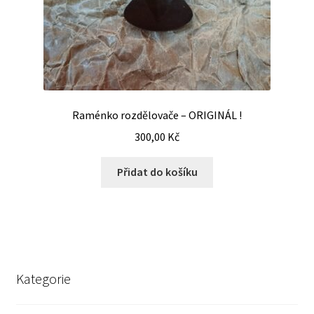
Raménko rozdělovače – ORIGINÁL !
300,00
Kč
Přidat do košíku
Kategorie