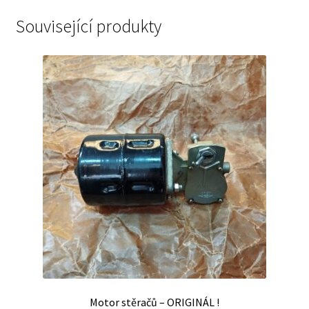
Související produkty
Motor stěračů – ORIGINÁL !